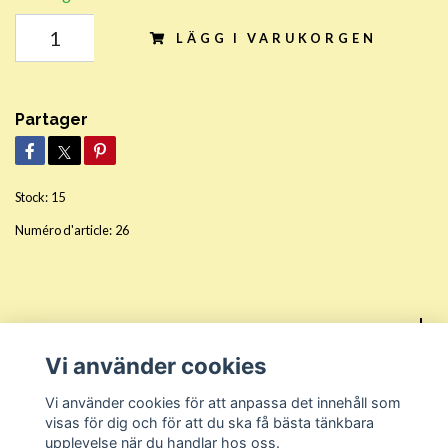
LÄGG I VARUKORGEN
Partager
Stock:
15
Numéro d'article:
26
Réseaux sociaux
Vi använder cookies
Kundtjänst
Vi använder cookies för att anpassa det innehåll som
visas för dig och för att du ska få bästa tänkbara
upplevelse när du handlar hos oss.