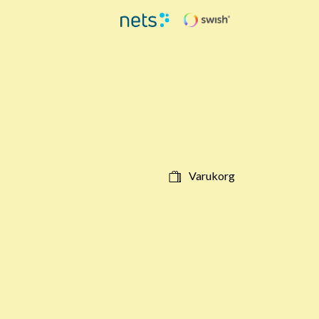
Varukorg