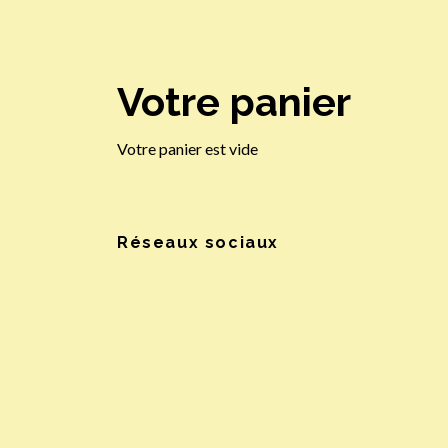
Votre panier
Votre panier est vide
Réseaux sociaux