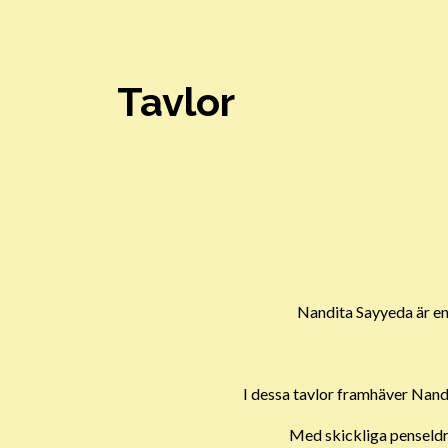
Tavlor
Nandita Sayyeda är en 
I dessa tavlor framhäver Nand
Med skickliga penseldr