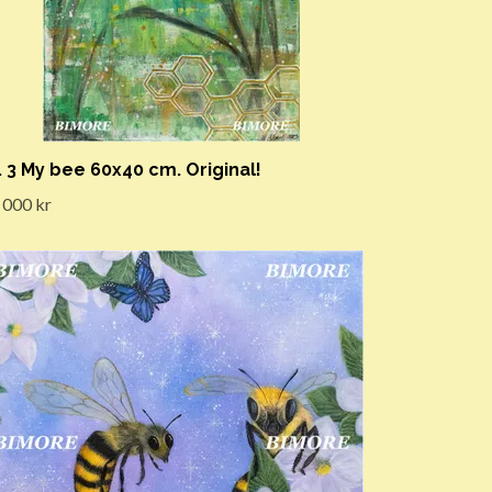
. 3 My bee 60x40 cm. Original!
 000 kr