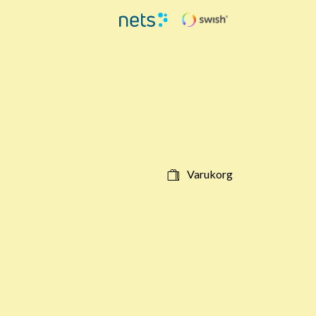
Varukorg