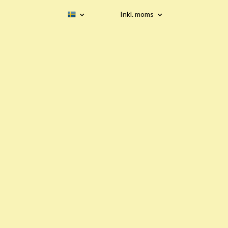
Inkl. moms