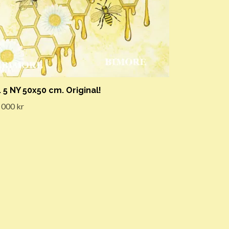
. 5 NY 50x50 cm. Original!
 000 kr