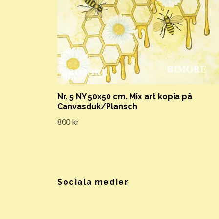
Nr. 5 NY 50x50 cm. Mix art kopia på
Canvasduk/Plansch
800 kr
Sociala medier