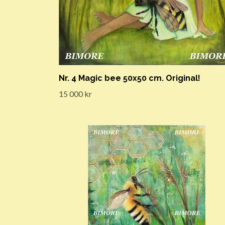
Nr. 4 Magic bee 50x50 cm. Original!
15 000 kr