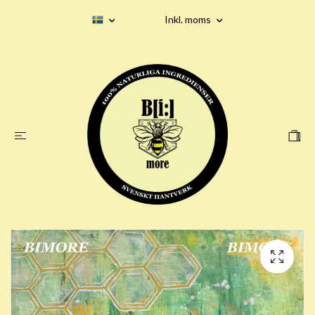
Inkl. moms