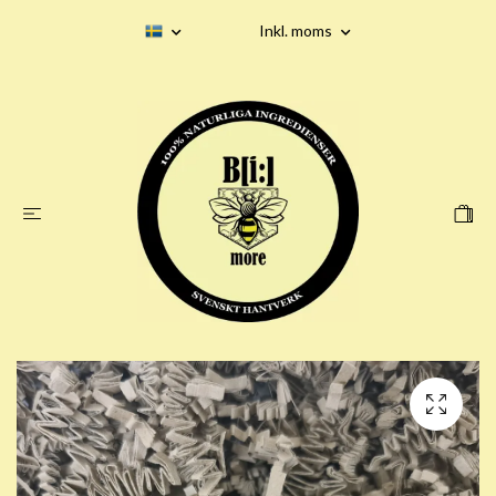
Inkl. moms