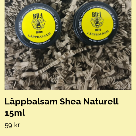
Läppbalsam Shea Naturell
15ml
59 kr