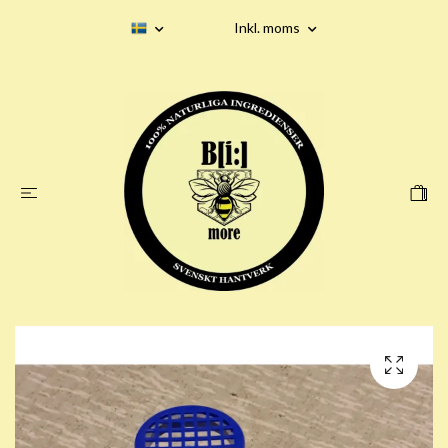
Inkl. moms