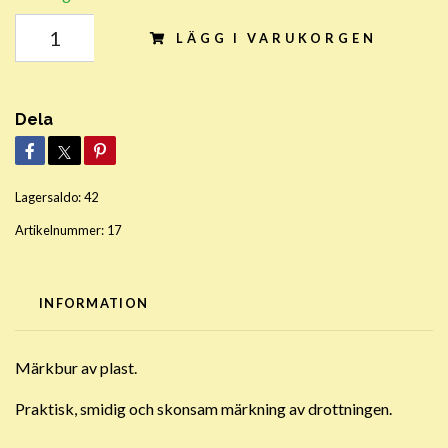
LÄGG I VARUKORGEN
Dela
Lagersaldo:
42
Artikelnummer:
17
INFORMATION
Märkbur av plast.
Praktisk, smidig och skonsam märkning av drottningen.