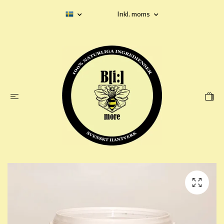
Inkl. moms