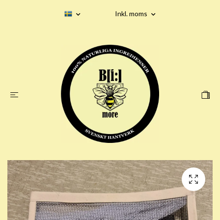
Inkl. moms