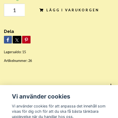
LÄGG I VARUKORGEN
Dela
Lagersaldo:
15
Artikelnummer:
26
Sociala medier
Vi använder cookies
Kundtjänst
Vi använder cookies för att anpassa det innehåll som
visas för dig och för att du ska få bästa tänkbara
upplevelse när du handlar hos oss.